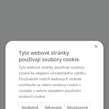
×
Tyto webové stránky
používají soubory cookie.
Tyto webové stránky používají soubory
cookie ke zlepšení uživatelského zážitku.
Používáním našich webových stránek
souhlasíte se všemi soubory cookie v
souladu s našimi zásadami používání
souborů cookie.
Více informací
Nezbytně
Výkonové
Nezařazené