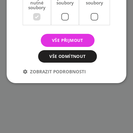
nutné
soubory
soubory
soubory
VŠE PŘIJMOUT
VŠE ODMÍTNOUT
ZOBRAZIT PODROBNOSTI